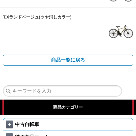
T.Xランドベージュ(ツヤ消しカラー)
商品一覧に戻る
商品カテゴリー
＋
中古自転車