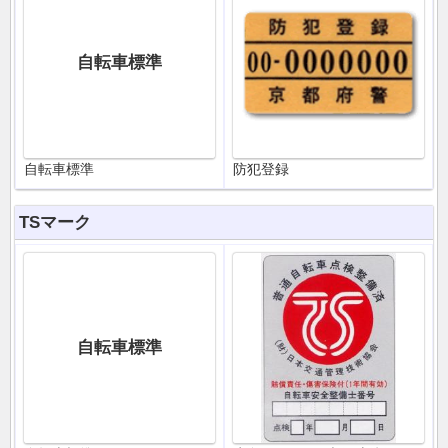
自転車標準
自転車標準
防犯登録
TSマーク
自転車標準