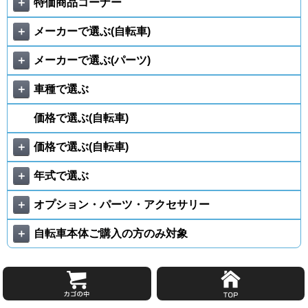
＋
特価商品コーナー
＋
メーカーで選ぶ(自転車)
＋
メーカーで選ぶ(パーツ)
＋
車種で選ぶ
価格で選ぶ(自転車)
＋
価格で選ぶ(自転車)
＋
年式で選ぶ
＋
オプション・パーツ・アクセサリー
＋
自転車本体ご購入の方のみ対象