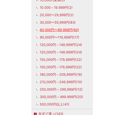
10,000円未満(2)
10.000～19.999円(2)
20,000〜29,999円(2)
30,000〜59,999円(83)
60,000円〜89,999円(60)
90,000円〜119,999円(17)
120,000円～149,999円(24)
120,000円～149,999円(24)
150,000円～179,999円(22)
150,000円～179,999円(22)
180,000円～209,999円(16)
210,000円～249,999円(10)
250,000円～299,999円(12)
300,000円～499.999円(20)
500,000円以上(41)
年式で選ぶ(143)