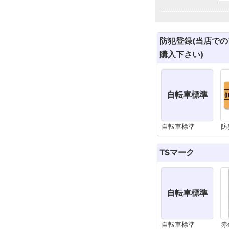
防犯登録(当店で
購入下さい)
自転車標準
自転車標準
防
TSマーク
自転車標準
自転車標準
赤