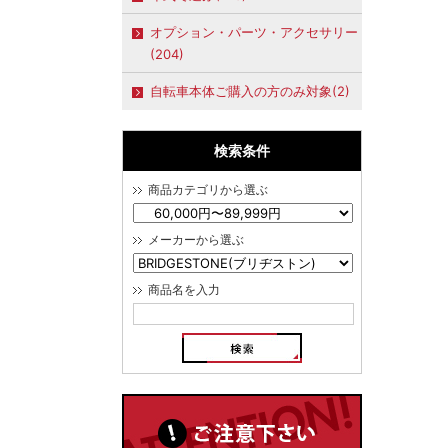
オプション・パーツ・アクセサリー
(204)
自転車本体ご購入の方のみ対象(2)
検索条件
商品カテゴリから選ぶ
メーカーから選ぶ
商品名を入力