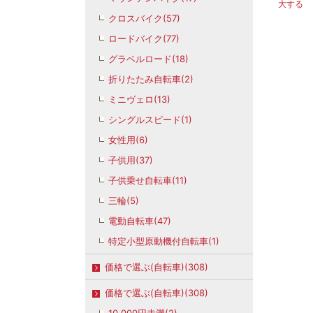
大する
クロスバイク(57)
ロードバイク(77)
グラベルロード(18)
折りたたみ自転車(2)
ミニヴェロ(13)
シングルスピード(1)
女性用(6)
子供用(37)
子供乗せ自転車(11)
三輪(5)
電動自転車(47)
特定小型原動機付自転車(1)
価格で選ぶ(自転車)(308)
価格で選ぶ(自転車)(308)