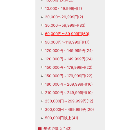
10,000円未満(2)
10.000～19.999円(2)
20,000〜29,999円(2)
30,000〜59,999円(83)
60,000円〜89,999円(60)
90,000円〜119,999円(17)
120,000円～149,999円(24)
120,000円～149,999円(24)
150,000円～179,999円(22)
150,000円～179,999円(22)
180,000円～209,999円(16)
210,000円～249,999円(10)
250,000円～299,999円(12)
300,000円～499.999円(20)
500,000円以上(41)
年式で選ぶ(143)