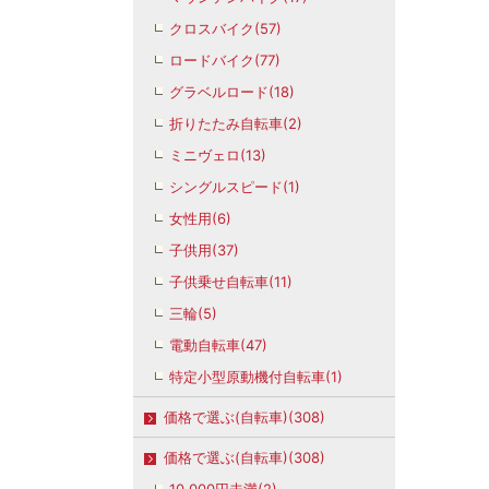
クロスバイク(57)
ロードバイク(77)
グラベルロード(18)
折りたたみ自転車(2)
ミニヴェロ(13)
シングルスピード(1)
女性用(6)
子供用(37)
子供乗せ自転車(11)
三輪(5)
電動自転車(47)
特定小型原動機付自転車(1)
価格で選ぶ(自転車)(308)
価格で選ぶ(自転車)(308)