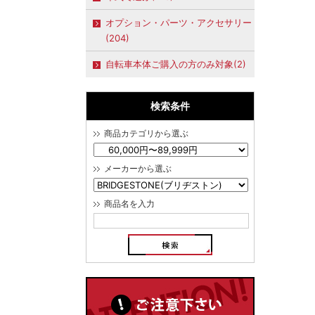
オプション・パーツ・アクセサリー
(204)
自転車本体ご購入の方のみ対象(2)
検索条件
商品カテゴリから選ぶ
メーカーから選ぶ
商品名を入力