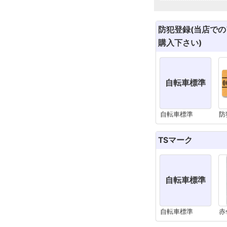
防犯登録(当店で
購入下さい)
自転車標準
自転車標準
防
TSマーク
自転車標準
自転車標準
赤