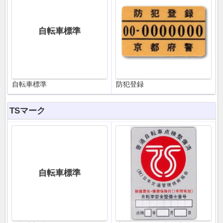
自転車標準
自転車標準
防犯登録
TSマーク
自転車標準