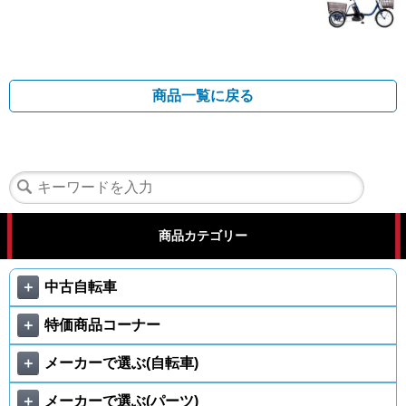
商品一覧に戻る
商品カテゴリー
＋
中古自転車
＋
特価商品コーナー
＋
メーカーで選ぶ(自転車)
＋
メーカーで選ぶ(パーツ)