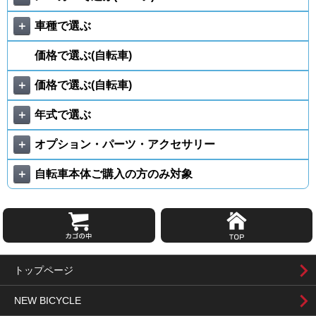
＋
車種で選ぶ
価格で選ぶ(自転車)
＋
価格で選ぶ(自転車)
＋
年式で選ぶ
＋
オプション・パーツ・アクセサリー
＋
自転車本体ご購入の方のみ対象
トップページ
NEW BICYCLE