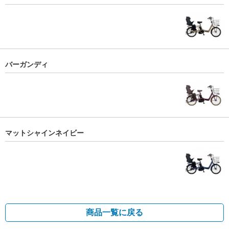
バーガンディ
マットシャインネイビー
商品一覧に戻る