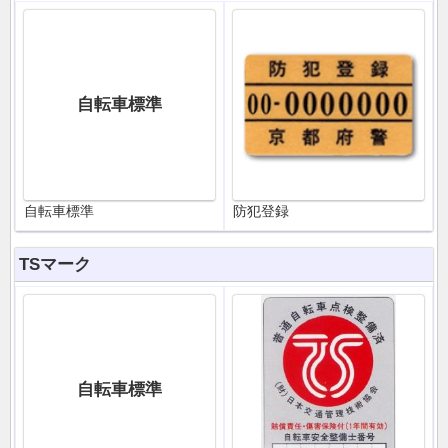
自転車標準
自転車標準
防犯登録
TSマーク
自転車標準