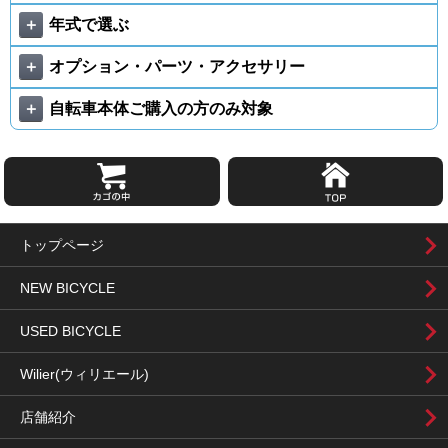
＋
年式で選ぶ
＋
オプション・パーツ・アクセサリー
＋
自転車本体ご購入の方のみ対象
トップページ
NEW BICYCLE
USED BICYCLE
Wilier(ウィリエール)
店舗紹介