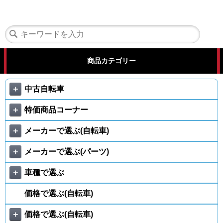
商品カテゴリー
＋
中古自転車
＋
特価商品コーナー
＋
メーカーで選ぶ(自転車)
＋
メーカーで選ぶ(パーツ)
＋
車種で選ぶ
価格で選ぶ(自転車)
＋
価格で選ぶ(自転車)