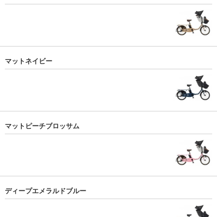
マットネイビー
マットピーチブロッサム
ディープエメラルドブルー