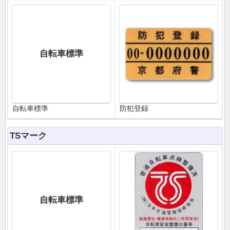
自転車標準
自転車標準
防犯登録
TSマーク
自転車標準