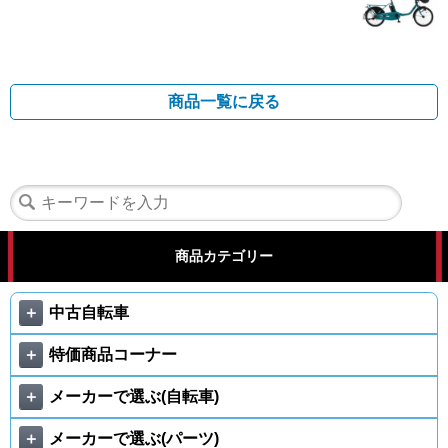
商品一覧に戻る
商品カテゴリー
＋
中古自転車
＋
特価商品コーナー
＋
メーカーで選ぶ(自転車)
＋
メーカーで選ぶ(パーツ)