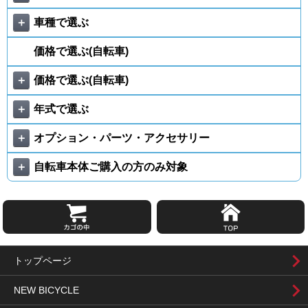
＋
車種で選ぶ
価格で選ぶ(自転車)
＋
価格で選ぶ(自転車)
＋
年式で選ぶ
＋
オプション・パーツ・アクセサリー
＋
自転車本体ご購入の方のみ対象
トップページ
NEW BICYCLE