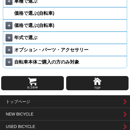
＋
車種で選ぶ
価格で選ぶ(自転車)
＋
価格で選ぶ(自転車)
＋
年式で選ぶ
＋
オプション・パーツ・アクセサリー
＋
自転車本体ご購入の方のみ対象
トップページ
NEW BICYCLE
USED BICYCLE