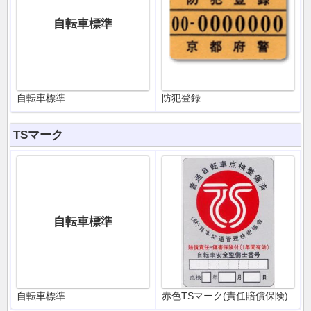
自転車標準
自転車標準
防犯登録
TSマーク
自転車標準
自転車標準
赤色TSマーク(責任賠償保険)