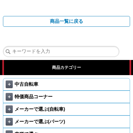
商品一覧に戻る
商品カテゴリー
＋
中古自転車
＋
特価商品コーナー
＋
メーカーで選ぶ(自転車)
＋
メーカーで選ぶ(パーツ)