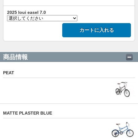
2025 loui easel 7.0
カートに入れる
商品情報
PEAT
MATTE PLASTER BLUE