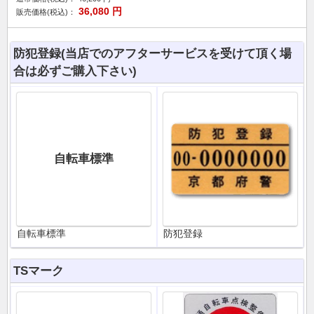
36,080
円
販売価格(税込)：
防犯登録(当店でのアフターサービスを受けて頂く場
合は必ずご購入下さい)
自転車標準
自転車標準
防犯登録
TSマーク