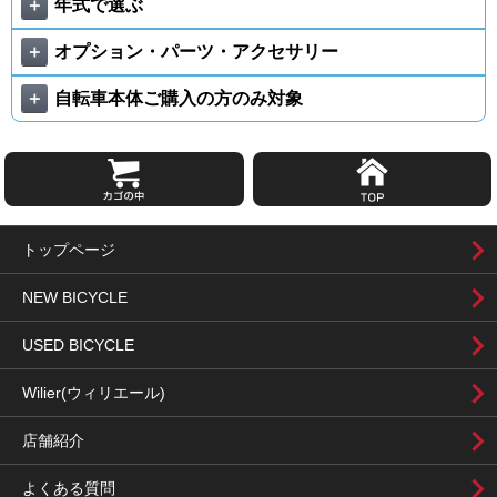
＋
年式で選ぶ
＋
オプション・パーツ・アクセサリー
＋
自転車本体ご購入の方のみ対象
トップページ
NEW BICYCLE
USED BICYCLE
Wilier(ウィリエール)
店舗紹介
よくある質問