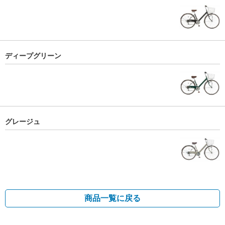
ディープグリーン
グレージュ
商品一覧に戻る