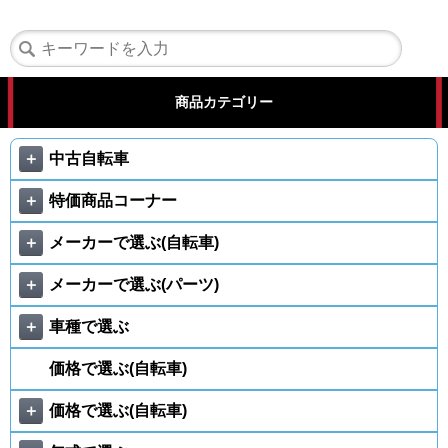
商品カテゴリー
＋
中古自転車
＋
特価商品コーナー
＋
メーカーで選ぶ(自転車)
＋
メーカーで選ぶ(パーツ)
＋
車種で選ぶ
価格で選ぶ(自転車)
＋
価格で選ぶ(自転車)