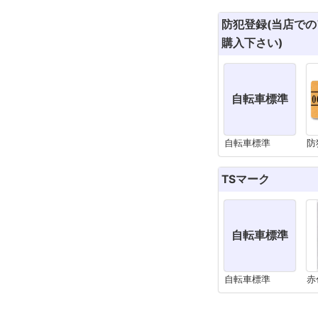
防犯登録(当店で
購入下さい)
自転車標準
自転車標準
防
TSマーク
自転車標準
自転車標準
赤