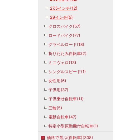
27.5インチ(12)
29インチ(5)
クロスバイク(57)
ロードバイク(77)
グラベルロード(18)
折りたたみ自転車(2)
ミニヴェロ(13)
シングルスピード(1)
女性用(6)
子供用(37)
子供乗せ自転車(11)
三輪(5)
電動自転車(47)
特定小型原動機付自転車(1)
価格で選ぶ(自転車)(308)