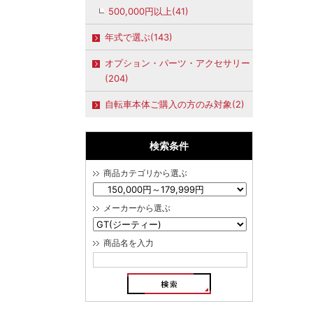
500,000円以上(41)
年式で選ぶ(143)
オプション・パーツ・アクセサリー
(204)
自転車本体ご購入の方のみ対象(2)
検索条件
商品カテゴリから選ぶ
メーカーから選ぶ
商品名を入力