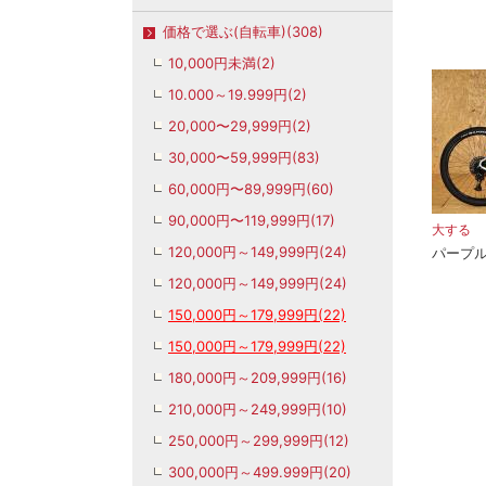
価格で選ぶ(自転車)(308)
10,000円未満(2)
10.000～19.999円(2)
20,000〜29,999円(2)
30,000〜59,999円(83)
60,000円〜89,999円(60)
90,000円〜119,999円(17)
大する
120,000円～149,999円(24)
パープ
120,000円～149,999円(24)
150,000円～179,999円(22)
150,000円～179,999円(22)
180,000円～209,999円(16)
210,000円～249,999円(10)
250,000円～299,999円(12)
300,000円～499.999円(20)