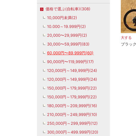
価格で選ぶ(自転車)(308)
10,000円未満(2)
10.000～19.999円(2)
20,000〜29,999円(2)
大する
30,000〜59,999円(83)
ブラッ
60,000円〜89,999円(60)
90,000円〜119,999円(17)
120,000円～149,999円(24)
120,000円～149,999円(24)
150,000円～179,999円(22)
150,000円～179,999円(22)
180,000円～209,999円(16)
210,000円～249,999円(10)
250,000円～299,999円(12)
300,000円～499.999円(20)