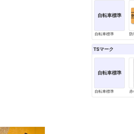
自転車標準
自転車標準
防
TSマーク
自転車標準
自転車標準
赤