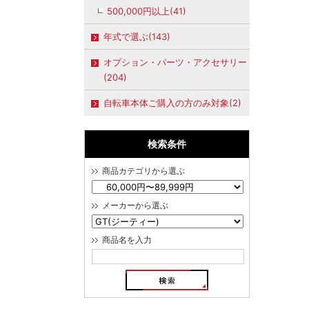
500,000円以上(41)
年式で選ぶ(143)
オプション・パーツ・アクセサリー
(204)
自転車本体ご購入の方のみ対象(2)
検索条件
商品カテゴリから選ぶ
メーカーから選ぶ
商品名を入力