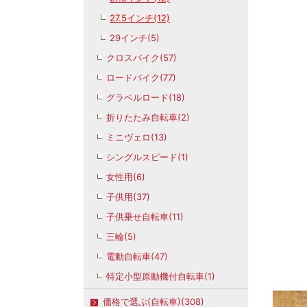
27.5インチ(12)
29インチ(5)
クロスバイク(57)
ロードバイク(77)
グラベルロード(18)
折りたたみ自転車(2)
ミニヴェロ(13)
シングルスピード(1)
女性用(6)
子供用(37)
子供乗せ自転車(11)
三輪(5)
電動自転車(47)
特定小型原動機付自転車(1)
価格で選ぶ(自転車)(308)