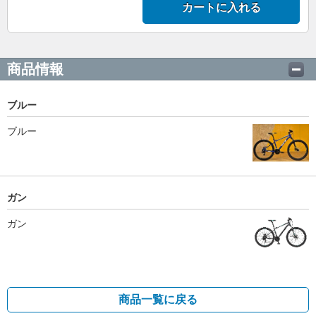
カートに入れる
商品情報
ブルー
ブルー
ガン
ガン
商品一覧に戻る