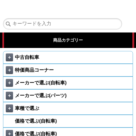
商品カテゴリー
＋
中古自転車
＋
特価商品コーナー
＋
メーカーで選ぶ(自転車)
＋
メーカーで選ぶ(パーツ)
＋
車種で選ぶ
価格で選ぶ(自転車)
＋
価格で選ぶ(自転車)