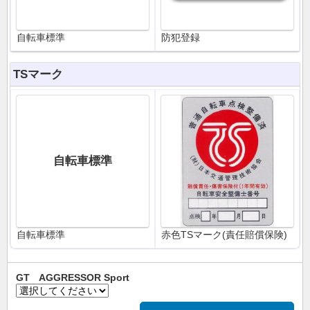
自転車標準
防犯登録
TSマーク
自転車標準
自転車標準
赤色TSマーク(責任賠償保険)
GT AGGRESSOR Sport