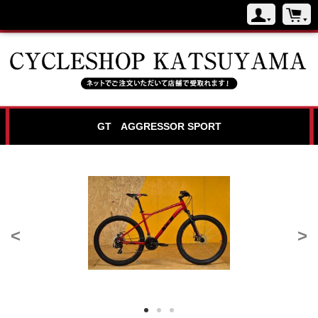
GT AGGRESSOR SPORT
<
>