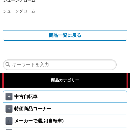
ジューングローム
ジューングローム
商品一覧に戻る
商品カテゴリー
＋
中古自転車
＋
特価商品コーナー
＋
メーカーで選ぶ(自転車)