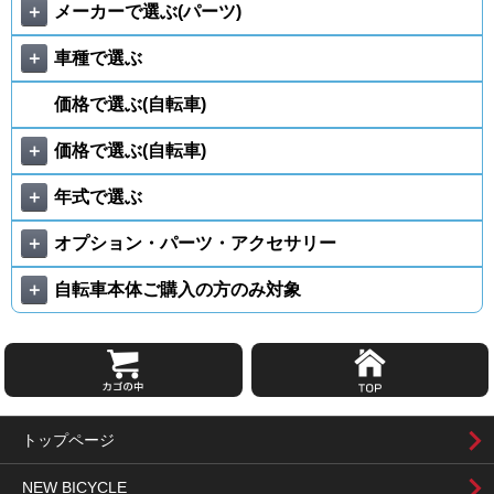
＋
メーカーで選ぶ(パーツ)
＋
車種で選ぶ
価格で選ぶ(自転車)
＋
価格で選ぶ(自転車)
＋
年式で選ぶ
＋
オプション・パーツ・アクセサリー
＋
自転車本体ご購入の方のみ対象
トップページ
NEW BICYCLE