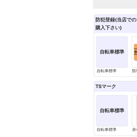
防犯登録(当店で
購入下さい)
自転車標準
自転車標準
防
TSマーク
自転車標準
自転車標準
赤