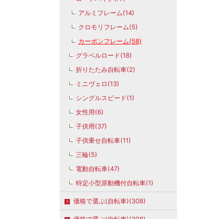
アルミフレーム(14)
クロモリフレーム(5)
カーボンフレーム(58)
グラベルロード(18)
折りたたみ自転車(2)
ミニヴェロ(13)
シングルスピード(1)
女性用(6)
子供用(37)
子供乗せ自転車(11)
三輪(5)
電動自転車(47)
特定小型原動機付自転車(1)
価格で選ぶ(自転車)(308)