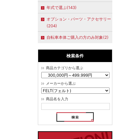
年式で選ぶ(143)
オプション・パーツ・アクセサリー
(204)
自転車本体ご購入の方のみ対象(2)
検索条件
商品カテゴリから選ぶ
メーカーから選ぶ
商品名を入力