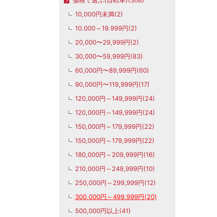
価格で選ぶ(自転車)(308)
10,000円未満(2)
10.000～19.999円(2)
20,000〜29,999円(2)
30,000〜59,999円(83)
60,000円〜89,999円(60)
90,000円〜119,999円(17)
120,000円～149,999円(24)
120,000円～149,999円(24)
150,000円～179,999円(22)
150,000円～179,999円(22)
180,000円～209,999円(16)
210,000円～249,999円(10)
250,000円～299,999円(12)
300,000円～499.999円(20)
500,000円以上(41)