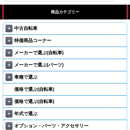
商品カテゴリー
＋
中古自転車
＋
特価商品コーナー
＋
メーカーで選ぶ(自転車)
＋
メーカーで選ぶ(パーツ)
＋
車種で選ぶ
価格で選ぶ(自転車)
＋
価格で選ぶ(自転車)
＋
年式で選ぶ
＋
オプション・パーツ・アクセサリー