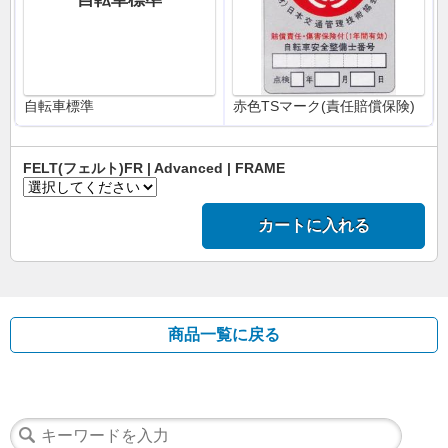
自転車標準
赤色TSマーク(責任賠償保険)
FELT(フェルト)FR | Advanced | FRAME
カートに入れる
商品一覧に戻る