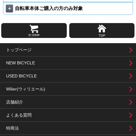
＋
自転車本体ご購入の方のみ対象
トップページ
NEW BICYCLE
USED BICYCLE
Wilier(ウィリエール)
店舗紹介
よくある質問
特商法