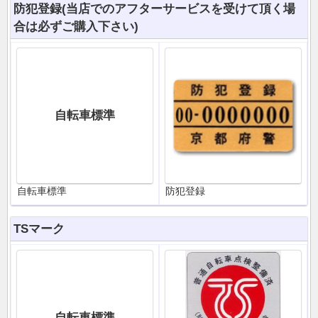
防犯登録(当店でのアフターサービスを受けて頂く場
合は必ずご購入下さい)
自転車標準
自転車標準
防犯登録
TSマーク
自転車標準