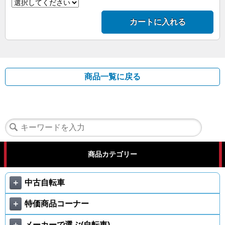
カートに入れる
商品一覧に戻る
商品カテゴリー
＋
中古自転車
＋
特価商品コーナー
＋
メーカーで選ぶ(自転車)