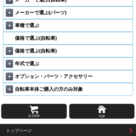
＋
メーカーで選ぶ(パーツ)
＋
車種で選ぶ
価格で選ぶ(自転車)
＋
価格で選ぶ(自転車)
＋
年式で選ぶ
＋
オプション・パーツ・アクセサリー
＋
自転車本体ご購入の方のみ対象
トップページ