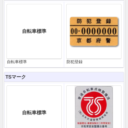
自転車標準
自転車標準
防犯登録
TSマーク
自転車標準