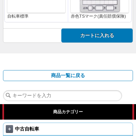
自転車標準
赤色TSマーク(責任賠償保険)
カートに入れる
商品一覧に戻る
商品カテゴリー
＋
中古自転車