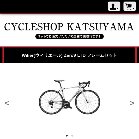
Wilier(ウィリエール) Zero9 LTD フレームセット
<
>