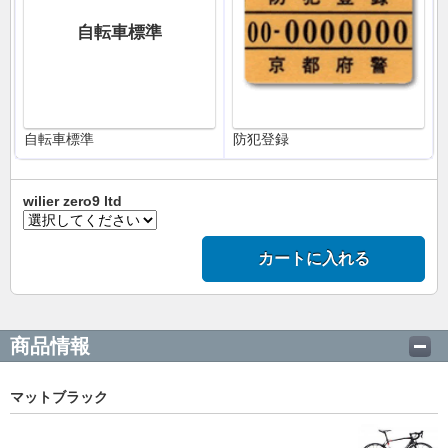
自転車標準
自転車標準
防犯登録
wilier zero9 ltd
カートに入れる
商品情報
マットブラック