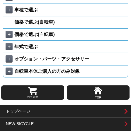
＋
車種で選ぶ
価格で選ぶ(自転車)
＋
価格で選ぶ(自転車)
＋
年式で選ぶ
＋
オプション・パーツ・アクセサリー
＋
自転車本体ご購入の方のみ対象
トップページ
NEW BICYCLE