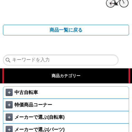
商品一覧に戻る
商品カテゴリー
＋
中古自転車
＋
特価商品コーナー
＋
メーカーで選ぶ(自転車)
＋
メーカーで選ぶ(パーツ)