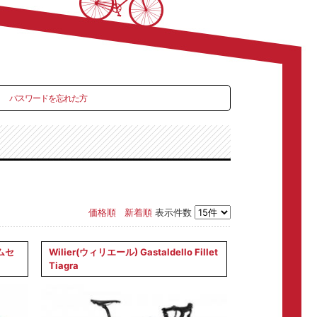
パスワードを忘れた方
価格順
新着順
表示件数
ームセ
Wilier(ウィリエール) Gastaldello Fillet
Tiagra