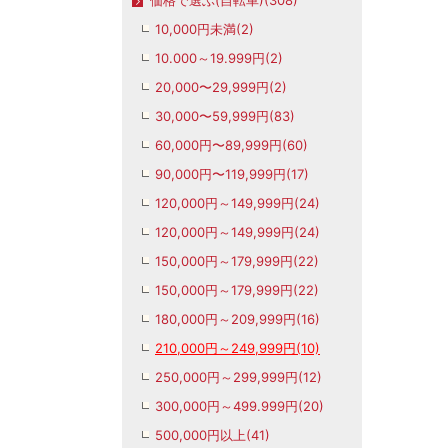
価格で選ぶ(自転車)(308)
10,000円未満(2)
10.000～19.999円(2)
20,000〜29,999円(2)
30,000〜59,999円(83)
60,000円〜89,999円(60)
90,000円〜119,999円(17)
120,000円～149,999円(24)
120,000円～149,999円(24)
150,000円～179,999円(22)
150,000円～179,999円(22)
180,000円～209,999円(16)
210,000円～249,999円(10)
250,000円～299,999円(12)
300,000円～499.999円(20)
500,000円以上(41)