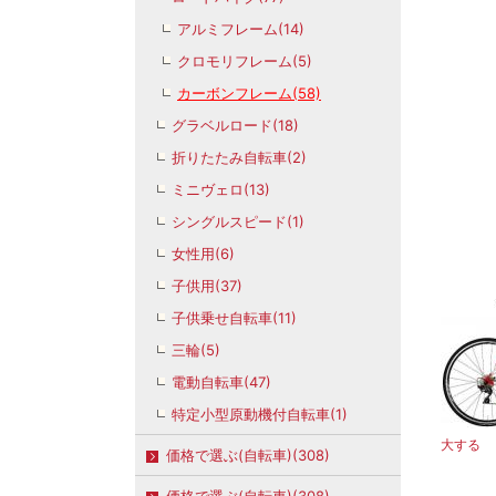
アルミフレーム(14)
クロモリフレーム(5)
カーボンフレーム(58)
グラベルロード(18)
折りたたみ自転車(2)
ミニヴェロ(13)
シングルスピード(1)
女性用(6)
子供用(37)
子供乗せ自転車(11)
三輪(5)
電動自転車(47)
特定小型原動機付自転車(1)
大する
価格で選ぶ(自転車)(308)