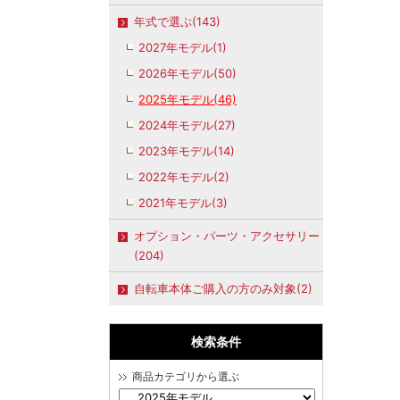
年式で選ぶ(143)
2027年モデル(1)
2026年モデル(50)
2025年モデル(46)
2024年モデル(27)
2023年モデル(14)
2022年モデル(2)
2021年モデル(3)
オプション・パーツ・アクセサリー
(204)
自転車本体ご購入の方のみ対象(2)
検索条件
商品カテゴリから選ぶ