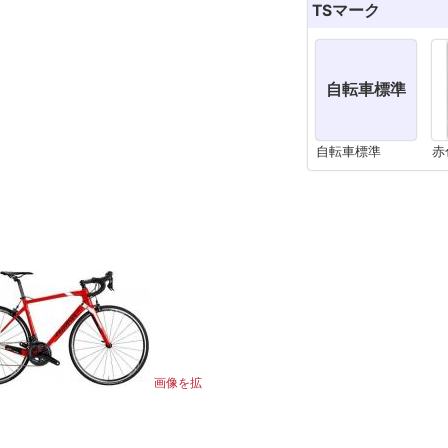
TSマーク
自転車標準
自転車標準
赤
画像を拡