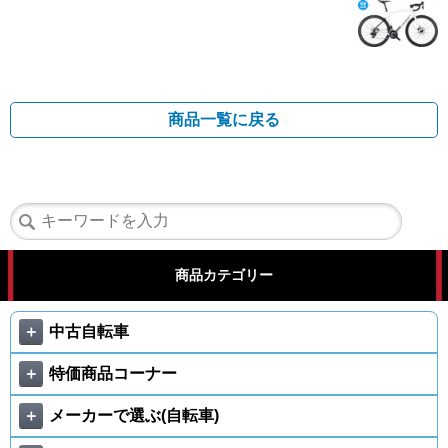
商品一覧に戻る
商品カテゴリー
＋
中古自転車
＋
特価商品コーナー
＋
メーカーで選ぶ(自転車)