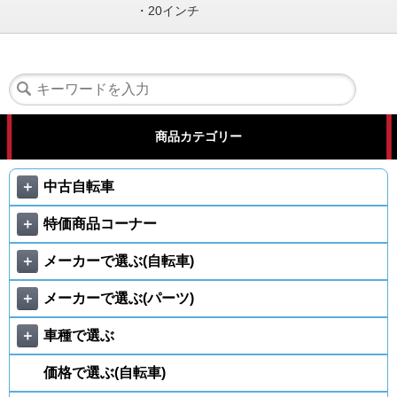
・20インチ
商品カテゴリー
＋
中古自転車
＋
特価商品コーナー
＋
メーカーで選ぶ(自転車)
＋
メーカーで選ぶ(パーツ)
＋
車種で選ぶ
価格で選ぶ(自転車)