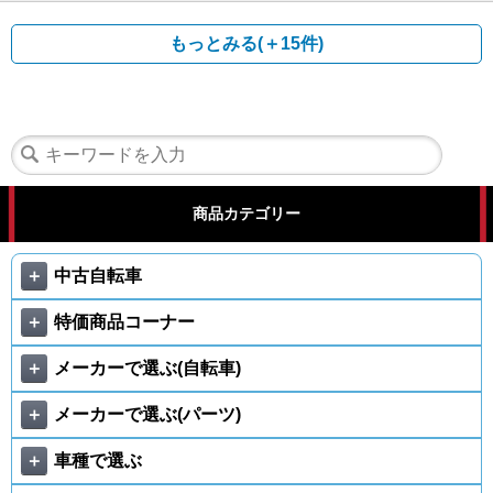
もっとみる(＋15件)
商品カテゴリー
＋
中古自転車
＋
特価商品コーナー
＋
メーカーで選ぶ(自転車)
＋
メーカーで選ぶ(パーツ)
＋
車種で選ぶ