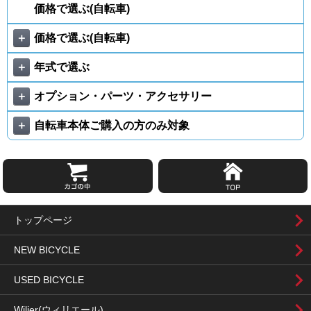
価格で選ぶ(自転車)
＋
価格で選ぶ(自転車)
＋
年式で選ぶ
＋
オプション・パーツ・アクセサリー
＋
自転車本体ご購入の方のみ対象
トップページ
NEW BICYCLE
USED BICYCLE
Wilier(ウィリエール)