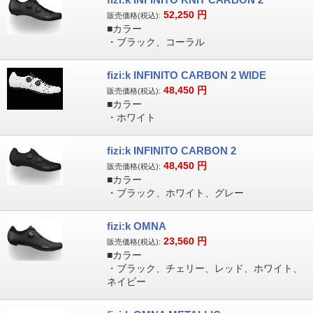
52,250
円
販売価格(税込):
■カラー
・ブラック、コーラル
fizi:k INFINITO CARBON 2 WIDE
48,450
円
販売価格(税込):
■カラー
・ホワイト
fizi:k INFINITO CARBON 2
48,450
円
販売価格(税込):
■カラー
・ブラック、ホワイト、グレー
fizi:k OMNA
23,560
円
販売価格(税込):
■カラー
・ブラック、チェリー、レッド、ホワイト、
ネイビー