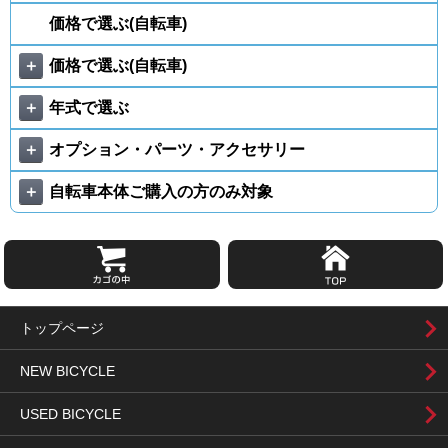
価格で選ぶ(自転車)
＋
価格で選ぶ(自転車)
＋
年式で選ぶ
＋
オプション・パーツ・アクセサリー
＋
自転車本体ご購入の方のみ対象
トップページ
NEW BICYCLE
USED BICYCLE