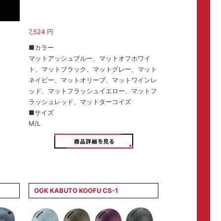
7,524
円
■カラー
マットアッシュブルー、マットオフホワイ
ト、マットブラック、マットグレー、マット
ネイビー、マットオリーブ、マットワインレ
ッド、マットフラッシュイエロー、マットフ
ラッシュレッド、マットターコイズ
■サイズ
M/L
OGK KABUTO KOOFU CS-1