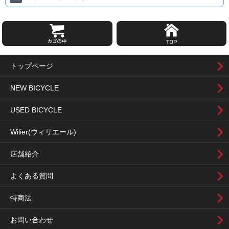
トップページ
NEW BICYCLE
USED BICYCLE
Wilier(ウィリエール)
店舗紹介
よくある質問
特商法
お問い合わせ