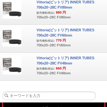
Vittoria(ビットリア) INNER TUBES
700x20~28C FV80mm
880
円
販売価格(税込):
700x20~28C FV80mm
Vittoria(ビットリア) INNER TUBES
700x20~28C FV60mm
770
円
販売価格(税込):
700x20~28C FV60mm
Vittoria(ビットリア) INNER TUBES
700x20~28C FV48mm
660
円
販売価格(税込):
700x20~28C FV48mm