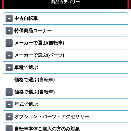
商品カテゴリー
＋
中古自転車
＋
特価商品コーナー
＋
メーカーで選ぶ(自転車)
＋
メーカーで選ぶ(パーツ)
＋
車種で選ぶ
価格で選ぶ(自転車)
＋
価格で選ぶ(自転車)
＋
年式で選ぶ
＋
オプション・パーツ・アクセサリー
＋
自転車本体ご購入の方のみ対象