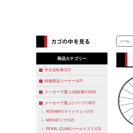
メール
商品カテゴリー
中古自転車(21)
特価商品コーナー(47)
メーカーで選ぶ(自転車)(308)
メーカーで選ぶ(パーツ)(187)
RITEWAY(ライトウェイ)(1)
MICHE(ミケ)(2)
PEARL IZUMI(パールイズミ)(3)