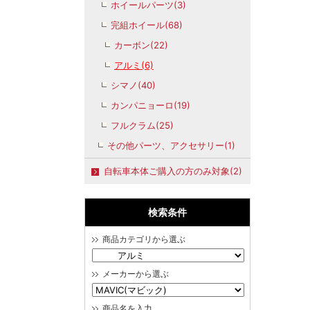
ホイールパーツ(3)
完組ホイール(68)
カーボン(22)
アルミ(6)
シマノ(40)
カンパニョーロ(19)
フルクラム(25)
その他パーツ、アクセサリー(1)
自転車本体ご購入の方のみ対象(2)
検索条件
商品カテゴリから選ぶ
メーカーから選ぶ
商品名を入力