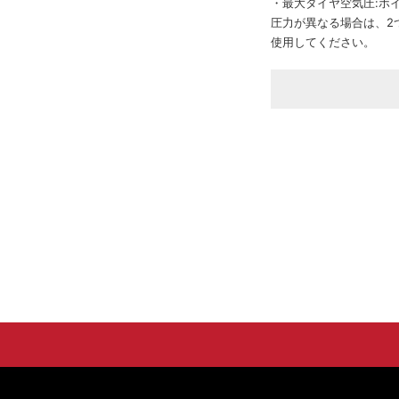
・最大タイヤ空気圧:ホ
圧力が異なる場合は、2
使用してください。