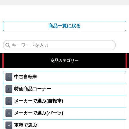
商品一覧に戻る
商品カテゴリー
＋
中古自転車
＋
特価商品コーナー
＋
メーカーで選ぶ(自転車)
＋
メーカーで選ぶ(パーツ)
＋
車種で選ぶ