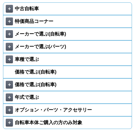
＋
中古自転車
＋
特価商品コーナー
＋
メーカーで選ぶ(自転車)
＋
メーカーで選ぶ(パーツ)
＋
車種で選ぶ
価格で選ぶ(自転車)
＋
価格で選ぶ(自転車)
＋
年式で選ぶ
＋
オプション・パーツ・アクセサリー
＋
自転車本体ご購入の方のみ対象