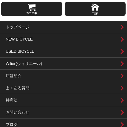
トップページ
NEW BICYCLE
USED BICYCLE
Wilier(ウィリエール)
店舗紹介
よくある質問
特商法
お問い合わせ
ブログ