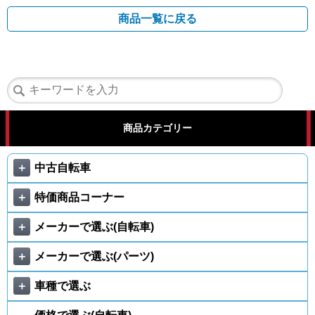
商品一覧に戻る
商品カテゴリー
＋
中古自転車
＋
特価商品コーナー
＋
メーカーで選ぶ(自転車)
＋
メーカーで選ぶ(パーツ)
＋
車種で選ぶ