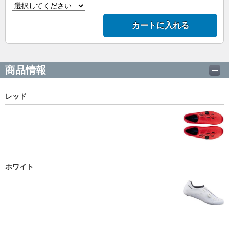
カートに入れる
商品情報
レッド
ホワイト