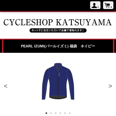
PEARL IZUMI(パールイズミ) 福袋 ネイビー
<
>