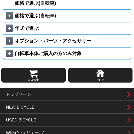
価格で選ぶ(自転車)
＋
価格で選ぶ(自転車)
＋
年式で選ぶ
＋
オプション・パーツ・アクセサリー
＋
自転車本体ご購入の方のみ対象
トップページ
NEW BICYCLE
USED BICYCLE
Wilier(ウィリエール)