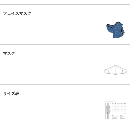
フェイスマスク
マスク
サイズ表