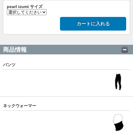
pearl izumi サイズ
カートに入れる
商品情報
パンツ
ネックウォーマー