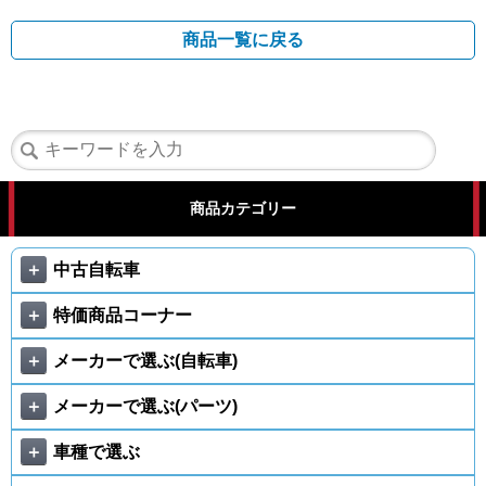
商品一覧に戻る
商品カテゴリー
＋
中古自転車
＋
特価商品コーナー
＋
メーカーで選ぶ(自転車)
＋
メーカーで選ぶ(パーツ)
＋
車種で選ぶ