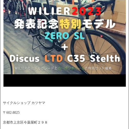
サイクルショップ カツヤマ
〒602-8025
京都市上京区今薬屋町２９８