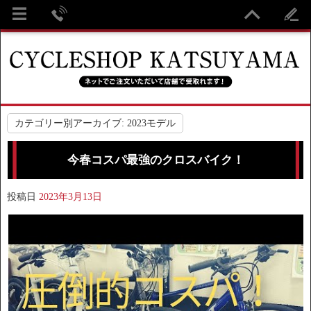
カテゴリー別アーカイブ:
2023モデル
今春コスパ最強のクロスバイク！
投稿日
2023年3月13日