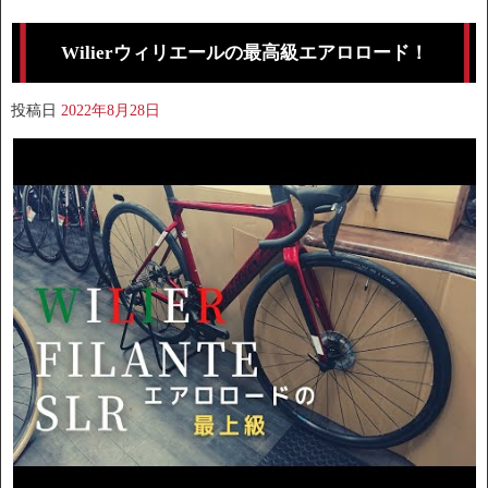
Wilierウィリエールの最高級エアロロード！
投稿日
2022年8月28日