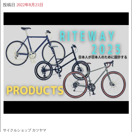
投稿日
2022年8月21日
サイクルショップ カツヤマ