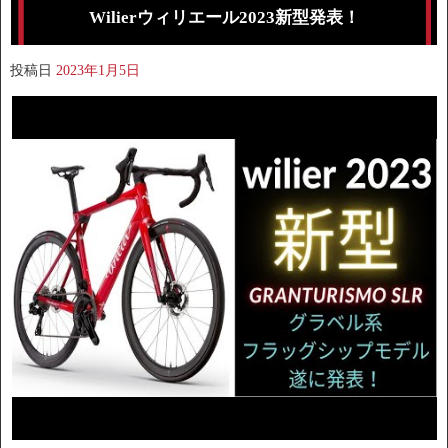
Wilierウィリエール2023新型発表！
投稿日
2023年1月5日