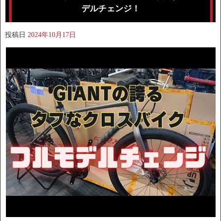
デルチェンジ！
投稿日
2024年10月17日