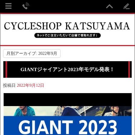
月別アーカイブ:
2022年9月
GIANTジャイアント2023年モデル発表！
投稿日
2022年9月12日