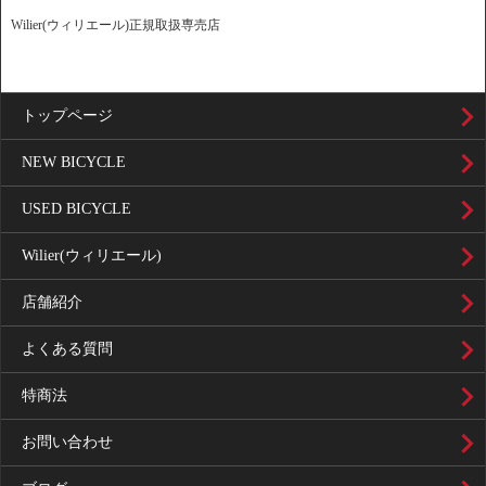
Wilier(ウィリエール)正規取扱専売店
トップページ
NEW BICYCLE
USED BICYCLE
Wilier(ウィリエール)
店舗紹介
よくある質問
特商法
お問い合わせ