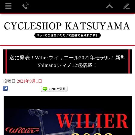
遂に発表！Wilierウィリエール2022年モデル！新型
Shimanoシマノ12速搭載！
投稿日
2021年9月1日