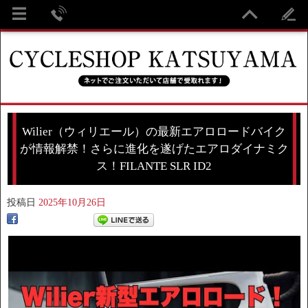
Wilier（ウィリエール）の最新エアロロードバイク
が情報解禁！さらに進化を遂げたエアロダイナミク
ス！FILANTE SLR ID2
投稿日
2025年10月26日